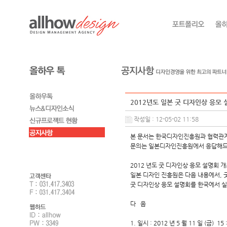
2012년도 일본 굿 디자인상 응모
작성일 : 12-05-02 11:58
본 문서는 한국디자인진흥원과 협력관
문의는 일본디자인진흥원에서 응답해드
2012 년도 굿 디자인상 응모 설명회 
일본 디자인 진흥원은 다음 내용에서, 
굿 디자인상 응모 설명회를 한국에서 실
다 음
1. 일시 : 2012 년 5 월 11 일 (금) 15 