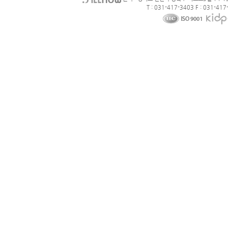
T : 031-417-3403 F : 031-417