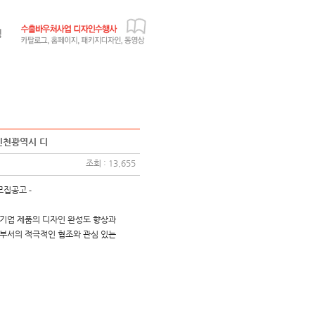
2 인천광역시 디
조회 : 13,655
 모집공고
-
기업 제품의 디자인 완성도 향상과
부서의 적극적인 협조와 관심 있는