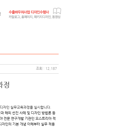
조회 : 12,187
과정
 디자인 실무교육과정을 실시합니다.
과 해외 선진 사례 및 디자인 방법론 등
분야 전문 연구개발 기관인 오스트리아 적
속가능 디자인의 기본 개념 이해부터 실무 적용