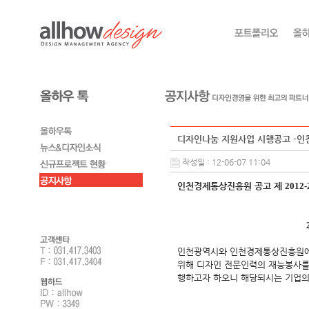
디자인나눔 지원사업 시행공고 -
작성일 : 12-06-07 11:04
인천경제통상진흥원 공고 제
2012-
인천광역시와 인천경제통상진흥원에
위해 디자인 전문인력의 재능봉사
행하고자 하오니 해당되시는 기업의