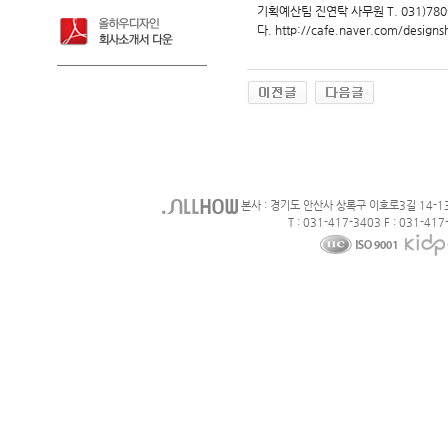
기획예산팀 진연탁 사무원 T. 031)780
다. http://cafe.naver.com/designs
본사 : 경기도 안산사 상록구 이호로3길 14-1
T : 031-417-3403 F : 031-417