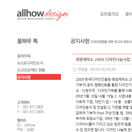
희망제작소 2009 디자인나눔사업
작성일 : 09-05-20 05:05
2009 한국디자인진흥원-희망제작소 200
기부’의 공익 캠페인화를 통한 디자인기업
소 - 신청자격 : 디자인기부를 통해 사회공
09년 5월 18일~6월 19일 2. 사업
사회적 기업, 대안기 업 ) - 내 용 :
디자인분석 및 컨설팅 2) 기관별 역할 
집하여 기부자 Pool 구성(진흥 원, ’0
부자와 희망소기업, ’09년 7월~12월
디자이너들이 가지고 있는 창조적 힘을 
수 있 었으면 합니다. 디자인 나눔에 