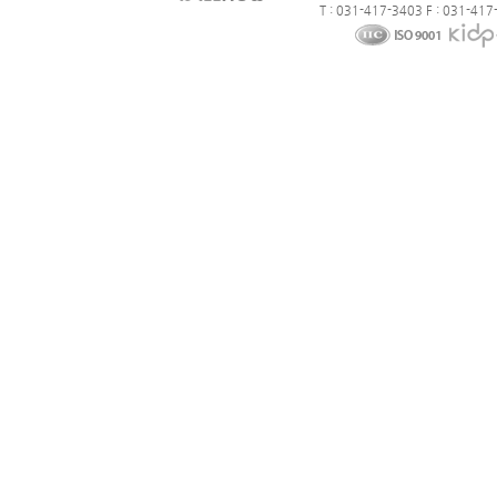
T : 031-417-3403 F : 031-417