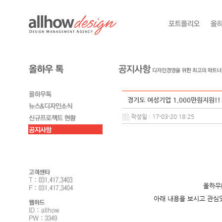
경기도 여성기업 1,000만원지원!!
작성일 : 17-03-20 18:25
올하우
아래 내용을 보시고 관심