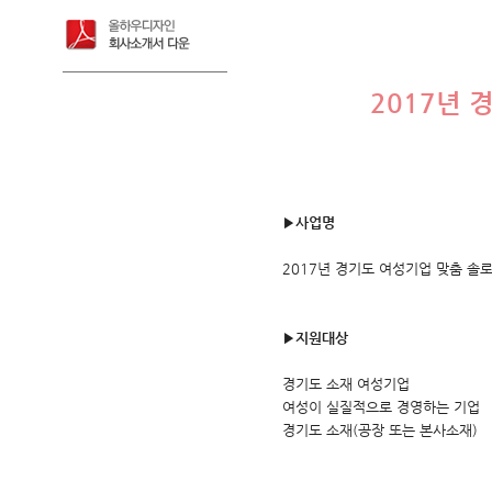
2017
년 
▶사업명
2017
년 경기도 여성기업 맞춤 솔
▶
지원대상
경기도 소재 여성기업
여성이 실질적으로 경영하는 기업
경기도 소재
(
공장 또는 본사소재
)