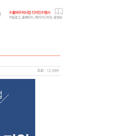
조회 : 12,099