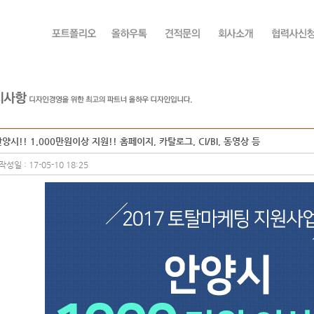
양시!! 1,000만원이상 지원!! 홈페이지, 카탈로그, CI/BI, 동영상 등
작성일 : 17-05-10 18:25