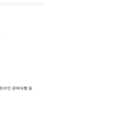
.
내 온라인 판매대행 등