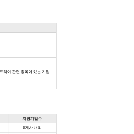
프트웨어 관련 종목이 있는 기업
지원기업수
8개사 내외