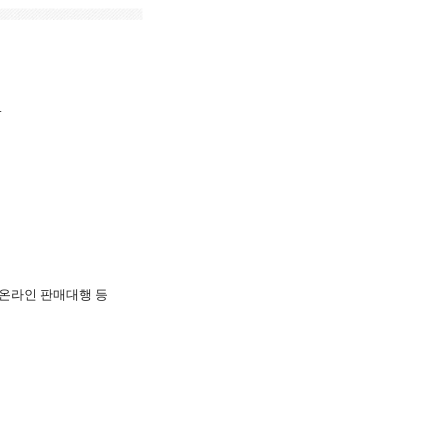
.
내 온라인 판매대행 등