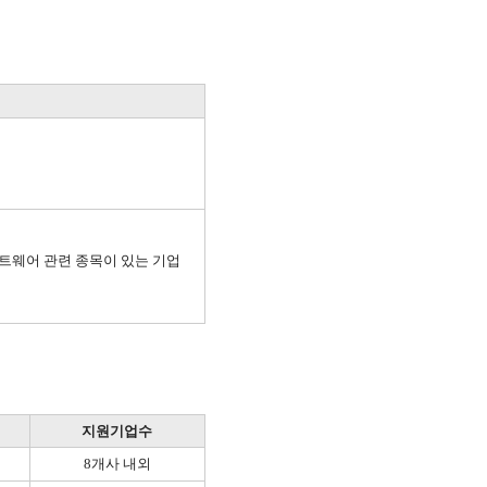
프트웨어 관련 종목이 있는 기업
지원기업수
8개사 내외