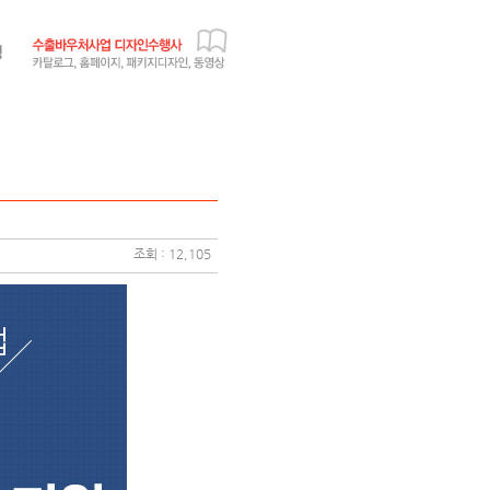
조회 : 12,105