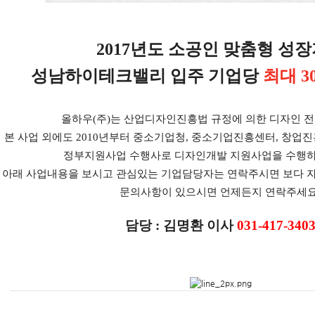
2017년도 소공인 맞춤형 성
성남하이테크밸리 입주 기업당
최대 3
올하우(
주)는 산업디자인진흥법 규정에 의한 디자인 
본 사업 외에도 2010년부터 중소기업청, 중소기업진흥센터, 창업
정부지원사업 수행사로 디자인개발 지원사업을 수행하
아래 사업내용을 보시고 관심있는 기업담당자는 연락주시면 보다 
문의사항이 있으시면 언제든지 연락주세요
담당 : 김명환 이사
031-417-340
​