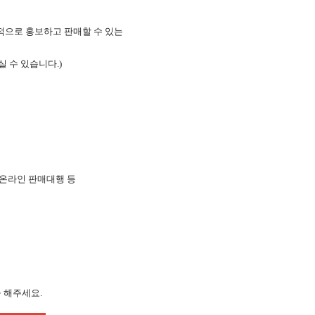
적으로 홍보하고 판매할 수 있는
 수 있습니다.)
내 온라인 판매대행 등
 해주세요.