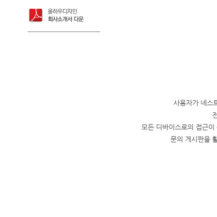
사용자가 네스트
모든 디바이스로의 접근이 
문의 게시판을 