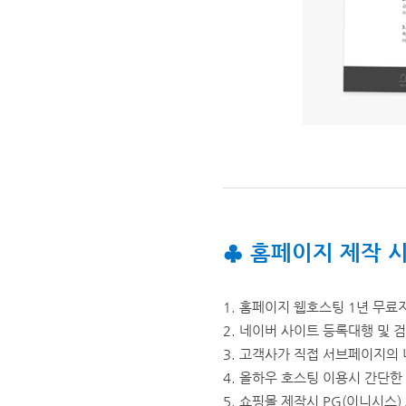
♣
홈페이지 제작 시
1. 홈페이지 웹호스팅 1년 무료
2. 네이버 사이트 등록대행 및 검
3. 고객사가 직접 서브페이지의
4. 올하우 호스팅 이용시 간단
5. 쇼핑몰 제작시 PG(이니시스)