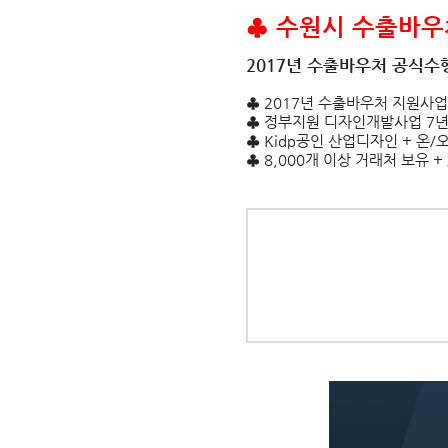
♣ 수원시 수출바
2017년 수출바우처 공식수
♣ 2017년 수출바우처 지원사
♣ 정부지원 디자인개발사업 7년
♣ Kidp공인 산업디자인 + 온
♣ 8,000개 이상 거래처 보유 