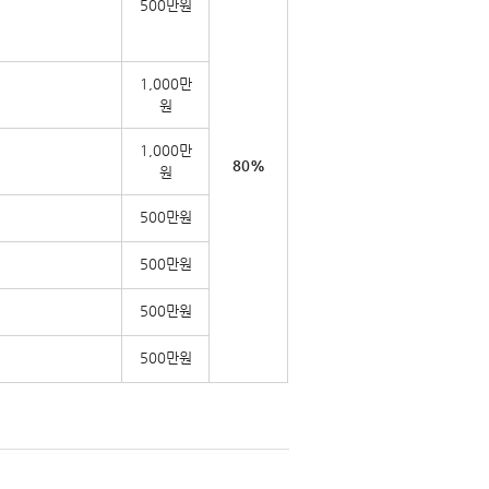
500만원
1,000만
원
1,000만
80%
원
500만원
500만원
500만원
500만원