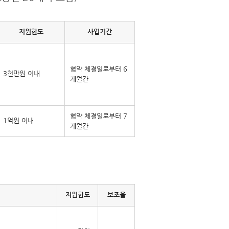
지원한도
사업기간
협약 체결일로부터 6
3천만원 이내
개월간
협약 체결일로부터 7
1억원 이내
개월간
지원한도
보조율