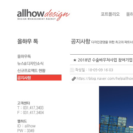
★ 2018년 수출바우처사업 참여기업 
작성일 : 18-05-09 16:03
https://blog.naver.com/helpall