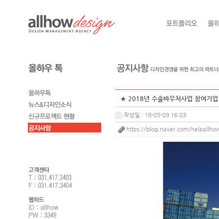
★ 2018년 수출바우처사업 참여기업 
작성일 : 18-05-09 16:03
https://blog.naver.com/helpall