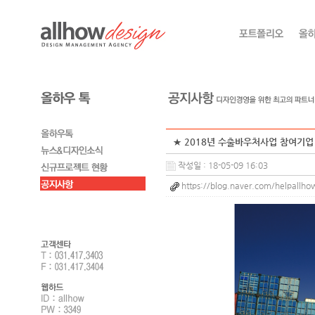
★ 2018년 수출바우처사업 참여기업 
작성일 : 18-05-09 16:03
https://blog.naver.com/helpall