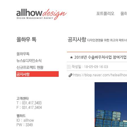
★ 2018년 수출바우처사업 참여기업 
작성일 : 18-05-09 16:03
https://blog.naver.com/helpall