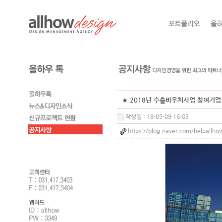
★ 2018년 수출바우처사업 참여기업 
작성일 : 18-05-09 16:03
https://blog.naver.com/helpall