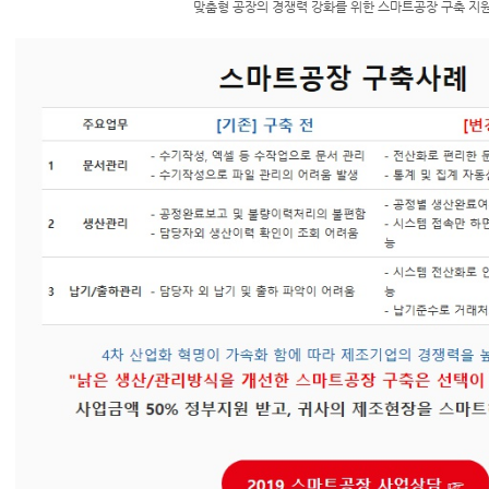
맞춤형 공장의 경쟁력 강화를 위한 스마트공장 구축 지