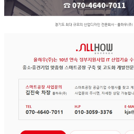
경기도 최대 규모의 산업디자인 전문회사 - 올하우(주)