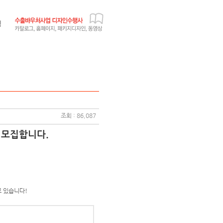
조회 : 86,087
 모집합니다.
고 있습니다!