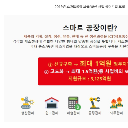
2019년 스마트공장 보급/확산 사업 참여기업 모집