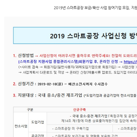
2019년 스마트공장 보금/확산 사업 참여기업 모집, 지