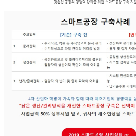
맞춤형 공장의 경쟁력 강화를 위한 스마트공장 구축 지