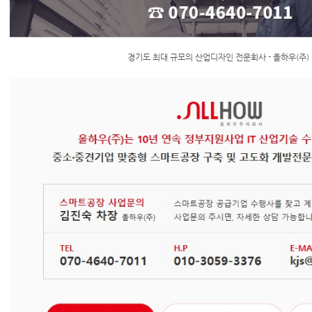
경기도 최대 규모의 산업디자인 전문회사 - 올하우(주)