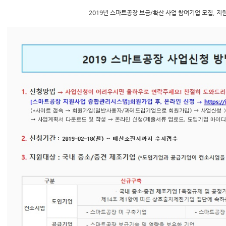
2019년 스마트공장 보금/확산 사업 참여기업 모집, 지