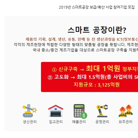
2019년 스마트공장 보급/확산 사업 참여기업 모집