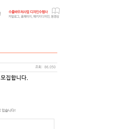
조회 : 86,050
 모집합니다.
고 있습니다!