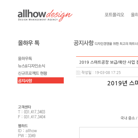
2019 스마트공장 보급/확산 사업 참
작성일 : 19-03-08 17:25
2019년 
국내 중소 