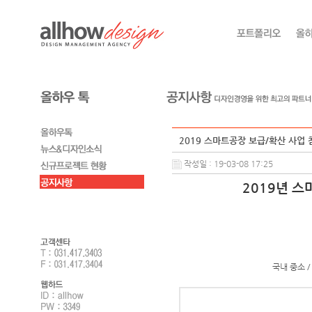
2019 스마트공장 보급/확산 사업 참
작성일 : 19-03-08 17:25
2019년 
국내 중소 