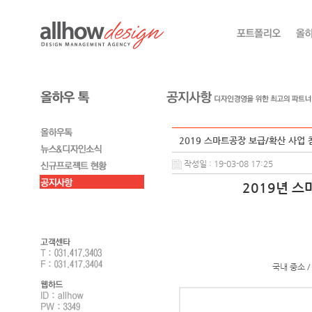
2019 스마트공장 보급/확산 사업 참
작성일 : 19-03-08 17:25
2019년 
국내 중소 