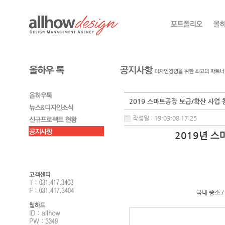
2019 스마트공장 보급/확산 사업 참
작성일 : 19-03-08 17:25
2019년 
국내 중소 