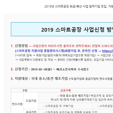
2019년 스마트공장 보금/확산 사업 참여기업 모집, 지