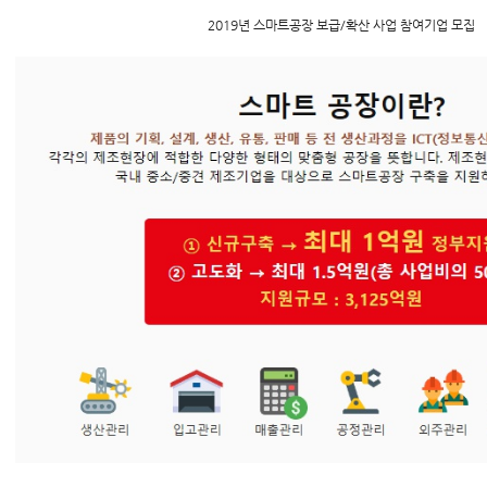
2019년 스마트공장 보급/확산 사업 참여기업 모집