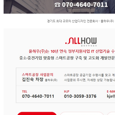
경기도 최대 규모의 산업디자인 전문회사 - 올하우(주)