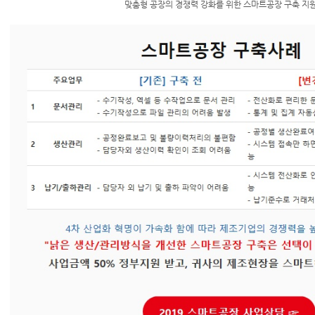
맞춤형 공장의 경쟁력 강화를 위한 스마트공장 구축 지