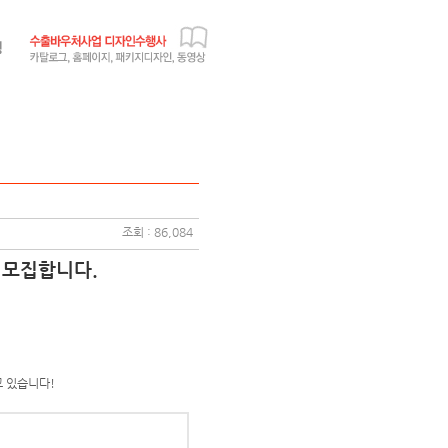
조회 : 86,084
 모집합니다.
고 있습니다!