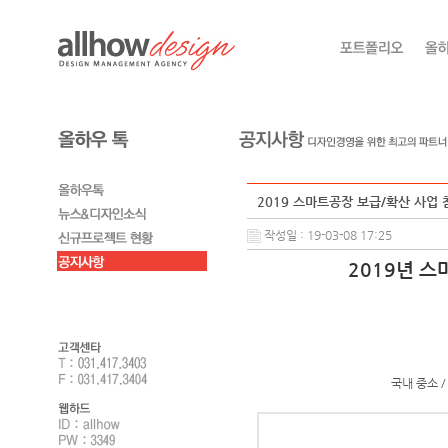
2019 스마트공장 보급/확산 사업 참
작성일 : 19-03-08 17:25
2019년 
국내 중소 