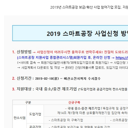
2019년 스마트공장 보금/확산 사업 참여기업 모집, 지