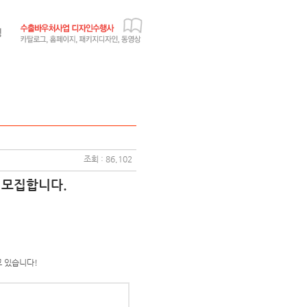
조회 : 86,102
 모집합니다.
고 있습니다!