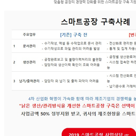
맞춤형 공장의 경쟁력 강화를 위한 스마트공장 구축 지