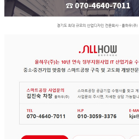
경기도 최대 규모의 산업디자인 전문회사 - 올하우(주)