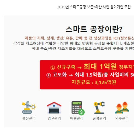
2019년 스마트공장 보급/확산 사업 참여기업 모집