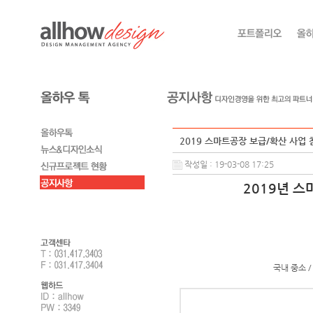
2019 스마트공장 보급/확산 사업 참
작성일 : 19-03-08 17:25
2019년 
국내 중소 