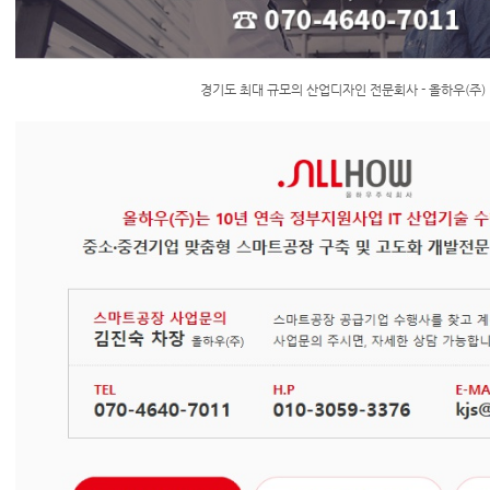
경기도 최대 규모의 산업디자인 전문회사 - 올하우(주)