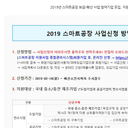
2019년 스마트공장 보금/확산 사업 참여기업 모집, 지