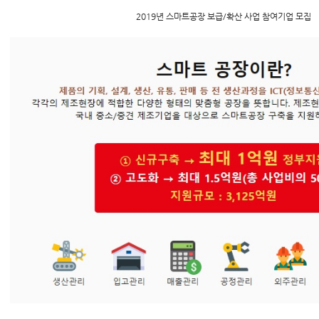
2019년 스마트공장 보급/확산 사업 참여기업 모집