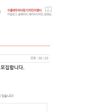
조회 : 86,128
 모집합니다.
고 있습니다!