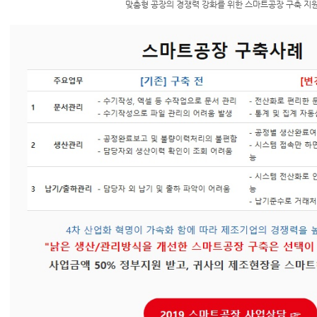
맞춤형 공장의 경쟁력 강화를 위한 스마트공장 구축 지