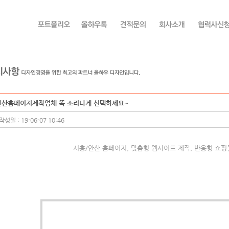
안산홈페이지제작업체 똑 소리나게 선택하세요~
작성일 : 19-06-07 10:46
시흥/안산 홈페이지, 맞춤형 웹사이트 제작, 반응형 쇼핑