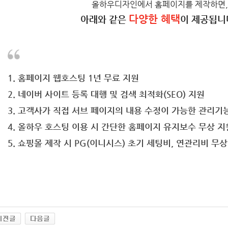
올하우디자인에서 홈페이지를 제작하면,
다양한 혜택
아래와 같은
이 제공됩니
1. 홈페이지 웹호스팅 1년 무료 지원
2. 네이버 사이트 등록 대행 및 검색 최적화(SEO) 지원
3. 고객사가 직접 서브 페이지의 내용 수정이 가능한 관리기
4. 올하우 호스팅 이용 시 간단한 홈페이지 유지보수 무상 지
5. 쇼핑몰 제작 시 PG(이니시스) 초기 세팅비, 연관리비 무상 