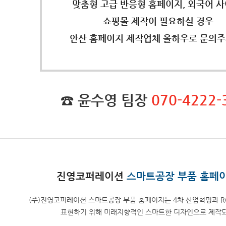
맞춤형 고급 반응형 홈페이지, 외국어 사
쇼핑몰 제작이 필요하실 경우
안산 홈페이지 제작업체 올하우로 문의주
☎ 윤수영 팀장
070-4222-
진영코퍼레이션
스마트공장 부품 홈페
(주)진영코퍼레이션 스마트공장 부품 홈페이지는 4차 산업혁명과 R
표현하기 위해 미래지향적인 스마트한 디자인으로 제작