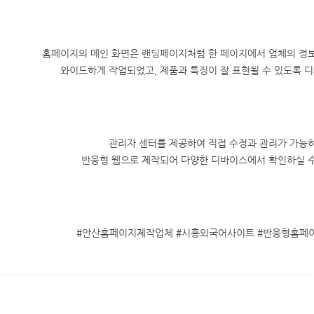
홈페이지의 메인 화면은 랜딩페이지처럼 한 페이지에서 업체의 정보
와이드하게 작업되었고, 제품과 특징이 잘 표현될 수 있도록 
관리자 센터를 제공하여 직접 수정과 관리가 가능
반응형 웹으로 제작되어 다양한 디바이스에서 확인하실 수
#안산홈페이지제작업체 #시흥외국어사이트 #반응형홈페