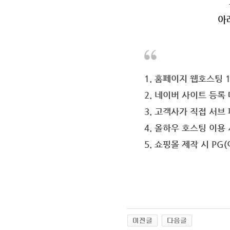
아
1. 홈페이지 웹호스팅 
2. 네이버 사이트 등록 
3. 고객사가 직접 서브
4. 올하우 호스팅 이용
5. 쇼핑몰 제작 시 PG