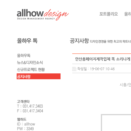
안산홈페이지제작업체 똑 소리나게
작성일 : 19-06-07 10:46
시흥/안