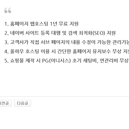
1. 홈페이지 웹호스팅 1년 무료 지원
2. 네이버 사이트 등록 대행 및 검색 최적화(SEO) 지원
3. 고객사가 직접 서브 페이지의 내용 수정이 가능한 관리기
4. 올하우 호스팅 이용 시 간단한 홈페이지 유지보수 무상 지
5. 쇼핑몰 제작 시 PG(이니시스) 초기 세팅비, 연관리비 무상 