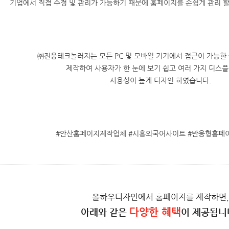
기업에서 직접 수정 및 관리가 가능하기 때문에 홈페이지를 손쉽게 관리 할
㈜진웅테크놀러지는 모든 PC 및 모바일 기기에서 접근이 가능한
제작하여 사용자가 한 눈에 보기 쉽고 여러 가지 디스
사용성이 높게 디자인 하였습니다.
#안산홈페이지제작업체 #시흥외국어사이트 #반응형홈페
올하우디자인에서 홈페이지를 제작하면,
다양한 혜택
아래와 같은
이 제공됩니