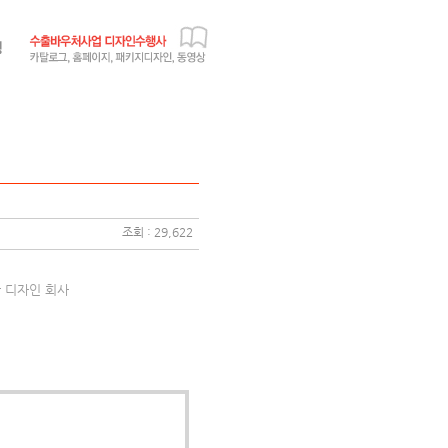
조회 : 29,622
산 디자인 회사