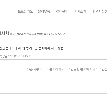
[안산 홈페이지 제작] 합리적인 홈페이지 제작 방법!
작성일 : 19-06-07 13:22
수원/시흥 다국어 홈페이지 제작 / 반응형 홈페이지 제작 / 안