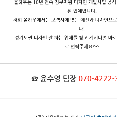
올하우는 10년 연속 정부지원 디자인 개발사업 공식
된 업체입니다.
저희 올하우에서는 고객사에 맞는 예산과 디자인으로
다!
경기도권 디자인 잘 하는 업체를 찾고 계시다면 바
로 연락주세요^^
☎ 윤수영 팀장
070-4222-