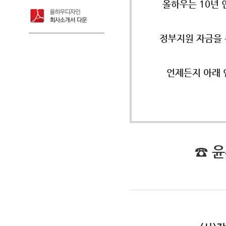
올하우는 10년
정부지원 자금을 
언제든지 아래 
☎ 