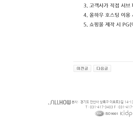
3. 고객사가 직접 서브
4. 올하우 호스팅 이용
5. 쇼핑몰 제작 시 PG
본사 : 경기도 안산사 상록구 이호로3길 14-1
T : 031-417-3403 F : 031-417