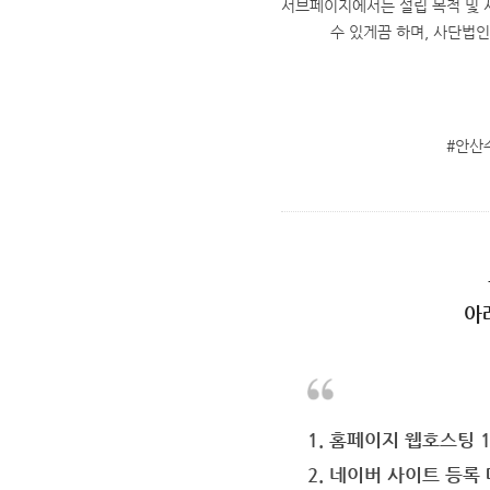
서브페이지에서는 설립 목적 및 
수 있게끔 하며, 사단법
#안산
아
1. 홈페이지 웹호스팅 
2. 네이버 사이트 등록 