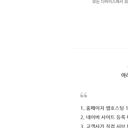
모든 디바이스에서 
아
1. 홈페이지 웹호스팅 
2. 네이버 사이트 등록 
3. 고객사가 직접 서브