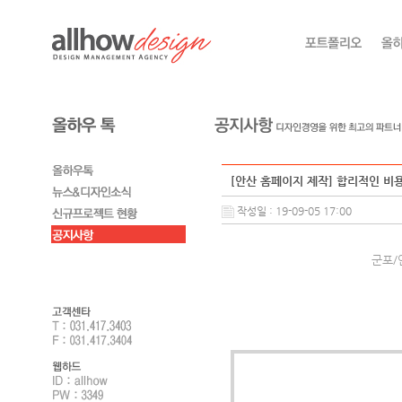
[안산 홈페이지 제작] 합리적인 비
작성일 : 19-09-05 17:00
군포/