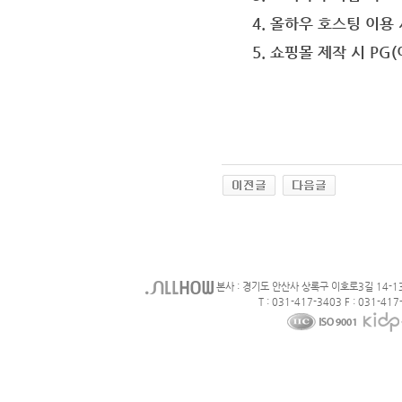
4. 올하우 호스팅 이용
5. 쇼핑몰 제작 시 PG
본사 : 경기도 안산사 상록구 이호로3길 14-1
T : 031-417-3403 F : 031-417