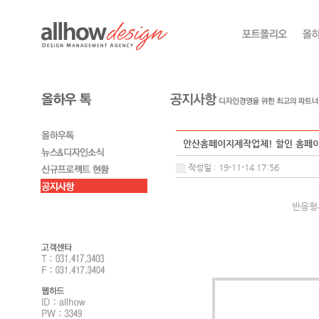
안산홈페이지제작업체! 할인 홈페이
작성일 : 19-11-14 17:56
반응형