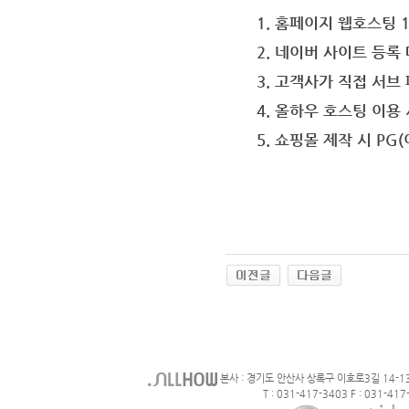
1. 홈페이지 웹호스팅 
2. 네이버 사이트 등록 
3. 고객사가 직접 서브
4. 올하우 호스팅 이용
5. 쇼핑몰 제작 시 PG
본사 : 경기도 안산사 상록구 이호로3길 14-1
T : 031-417-3403 F : 031-417