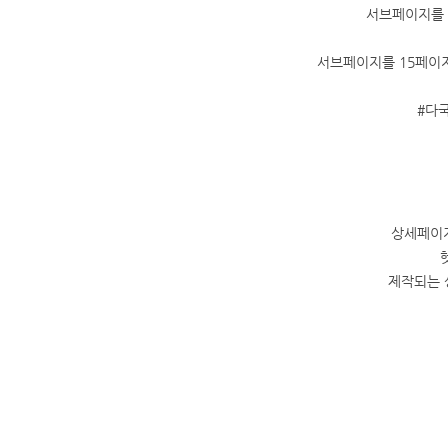
서브페이지를 
서브페이지를 15페이지
#다
상세페이지
제작되는 