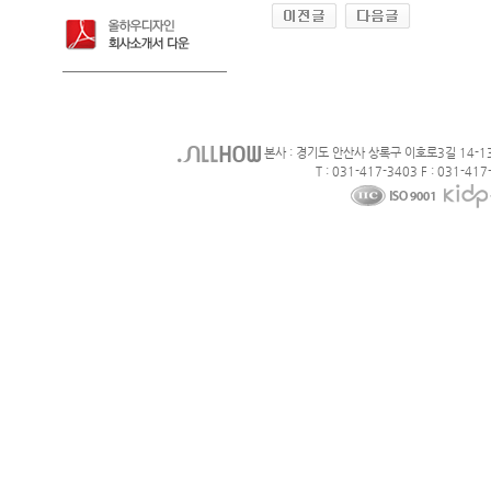
본사 : 경기도 안산사 상록구 이호로3길 14-1
T : 031-417-3403 F : 031-417