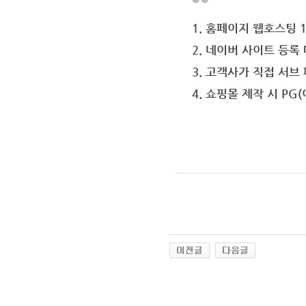
1. 홈페이지 웹호스팅 
2. 네이버 사이트 등록 
3. 고객사가 직접 서브
4. 쇼핑몰 제작 시 PG