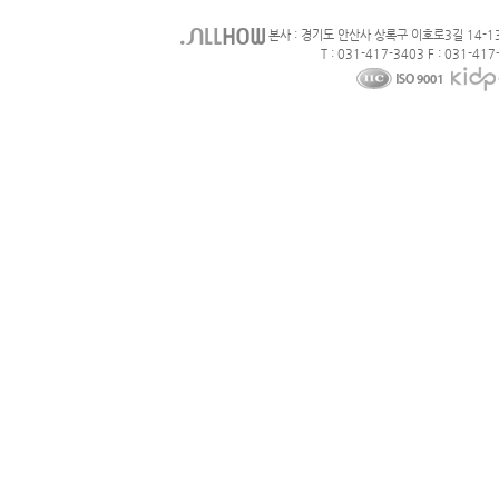
본사 : 경기도 안산사 상록구 이호로3길 14-1
T : 031-417-3403 F : 031-417