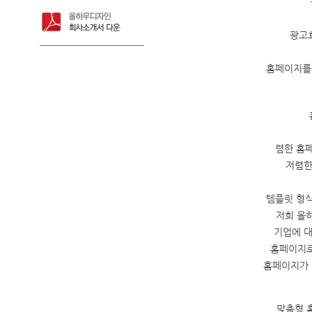
광고
홈페이지를 
렴한 홈
저렴한
템플릿 형식
저희 올
기업에 대
홈페이지로
홈페이지가 
맞춤형 