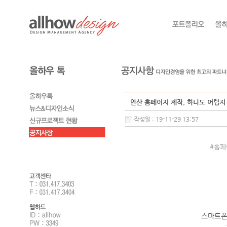
안산 홈페이지 제작, 하나도 어렵지
작성일 : 19-11-29 13:57
#홈페
스마트폰