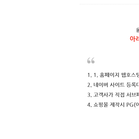
아
1. 1. 홈페이지 웹호스
2. 네이버 사이트 등록
3. 고객사가 직접 서
4. 쇼핑몰 제작시 PG