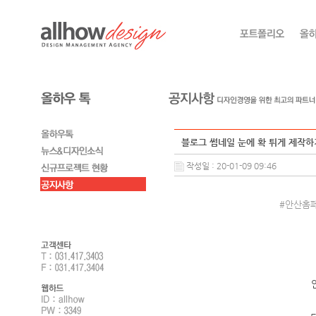
블로그 썸네일 눈에 확 튀게 제작하
작성일 : 20-01-09 09:46
#안산홈