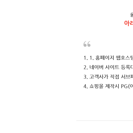
아
1. 1. 홈페이지 웹호스
2. 네이버 사이트 등록
3. 고객사가 직접 서
4. 쇼핑몰 제작시 PG