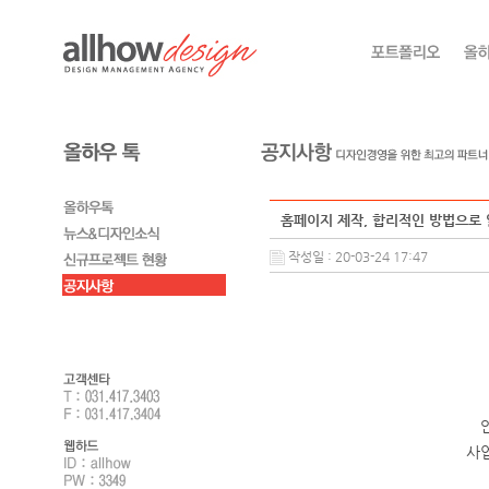
홈페이지 제작, 합리적인 방법으로
작성일 : 20-03-24 17:47
사