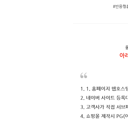
#반응형
아
1. 1. 홈페이지 웹호스
2. 네이버 사이트 등록
3. 고객사가 직접 서
4. 쇼핑몰 제작시 PG