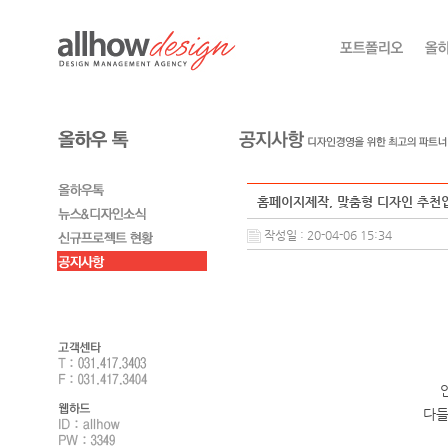
홈페이지제작, 맞춤형 디자인 추천업
작성일 : 20-04-06 15:34
다들