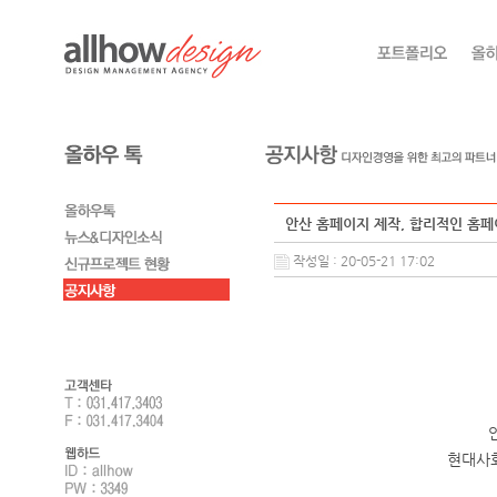
안산 홈페이지 제작, 합리적인 홈페
작성일 : 20-05-21 17:02
현대사회