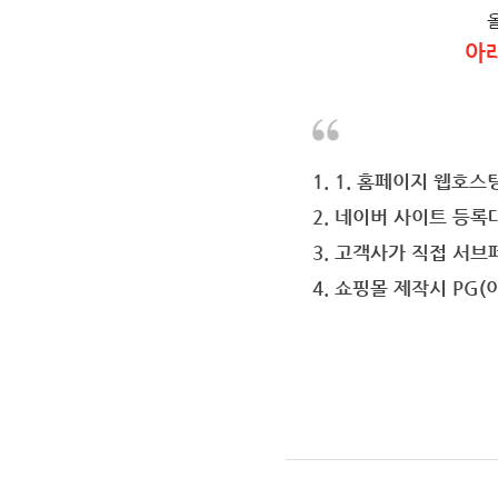
아
1. 1. 홈페이지 웹호스
2. 네이버 사이트 등록
3. 고객사가 직접 서
4. 쇼핑몰 제작시 PG