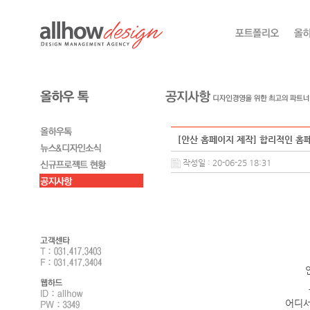
[안산 홈페이지 제작] 합리적인 홈
작성일 : 20-06-25 18:31
어디서