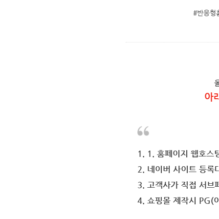
#반응형
아
1. 1. 홈페이지 웹호스
2. 네이버 사이트 등록
3. 고객사가 직접 서
4. 쇼핑몰 제작시 PG