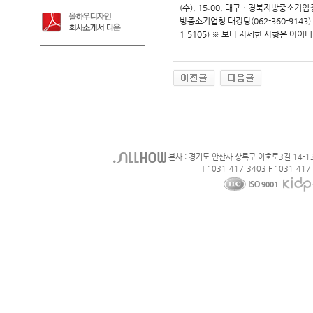
(수), 15:00, 대구ㆍ경북지방중소기업청 
방중소기업청 대강당(062-360-9143) 
1-5105) ※ 보다 자세한 사항은 아이디어비
본사 : 경기도 안산사 상록구 이호로3길 14-1
T : 031-417-3403 F : 031-417