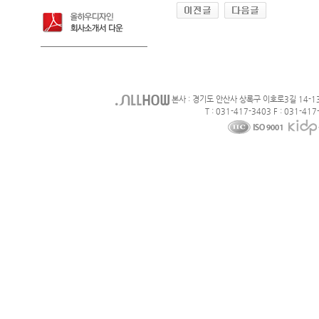
본사 : 경기도 안산사 상록구 이호로3길 14-1
T : 031-417-3403 F : 031-417