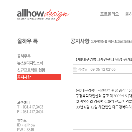
(재)대구경북디자인센터 원장 공개
작성일 : 09-06-12 02:06
(재)대구경북디자인센터 원장 공개모집에 
구경북디자인센터 공고 제2009-16
및 지역산업 경쟁력 강화의 선도적 역할
09년 6월 12일 재단법인 대구경북디