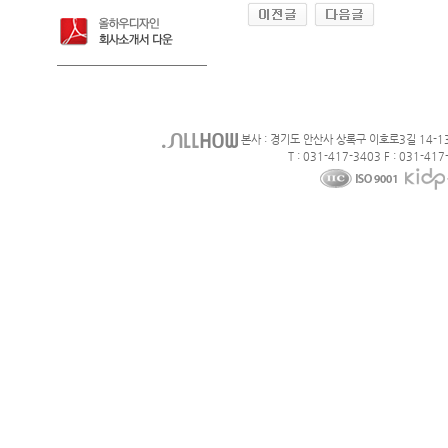
본사 : 경기도 안산사 상록구 이호로3길 14-1
T : 031-417-3403 F : 031-417