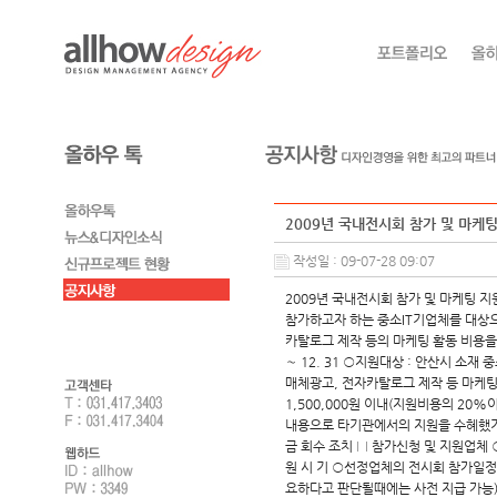
2009년 국내전시회 참가 및 마케
작성일 : 09-07-28 09:07
2009년 국내전시회 참가 및 마케팅 
참가하고자 하는 중소IT기업체를 대상으
카탈로그 제작 등의 마케팅 활동 비용을 지
～ 12. 31 ○지원대상 : 안산시 소재 
매체광고, 전자카탈로그 제작 등 마케팅비
1,500,000원 이내(지원비용의 20%이
내용으로 타기관에서의 지원을 수혜했거나
금 회수 조치 □ 참가신청 및 지원업체 
원 시 기 ○선정업체의 전시회 참가일정에
요하다고 판단될때에는 사전 지급 가능) 