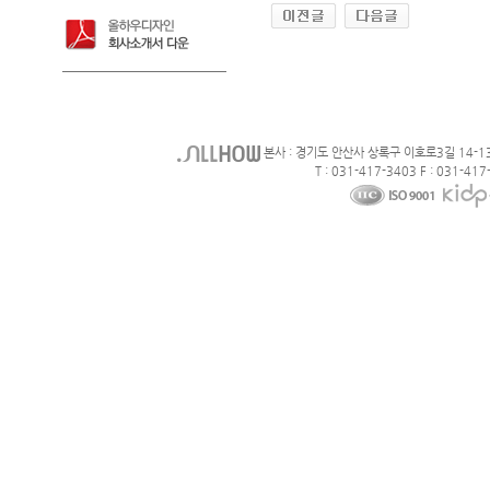
본사 : 경기도 안산사 상록구 이호로3길 14-1
T : 031-417-3403 F : 031-417