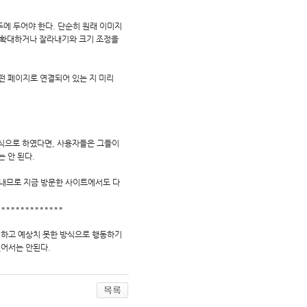
두에 두어야 한다. 단순히 원래 이미지
을 확대하거나 잘라내기와 크기 조정을
어떤 페이지로 연결되어 있는 지 미리
 방식으로 하였다면, 사용자들은 그들이
 안 된다.
보내므로 지금 방문한 사이트에서도 다
**************
이하고 예상치 못한 방식으로 행동하기
잊어서는 안된다.