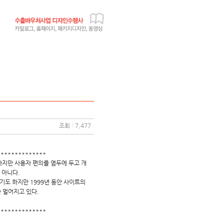
조회 : 7,477
**************
하지만 사용자 편의를 염두에 두고 개
 아니다.
들기도 하지만 1999년 동안 사이트의
 멀어지고 있다.
**************