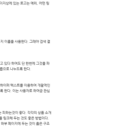
페이지상에 있는 로고는 예외, 어떤 링
지 이름을 사용한다. 그래야 검색 결
담고 있다 하여도 단 한번에 그것을 파
그룹으로 나누도록 한다.
. 하이퍼 텍스트를 이용하여 개괄적인
록 한다. 이는 사용자로 하여금 관심
는 피하는것이 좋다. 각각의 상품 소개
 링크해 두는 것도 좋은 방법이다.
 하부 페이지에 두는 것이 옳은 구조