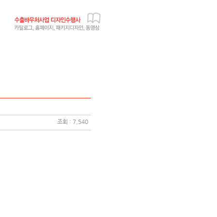
조회 : 7,540