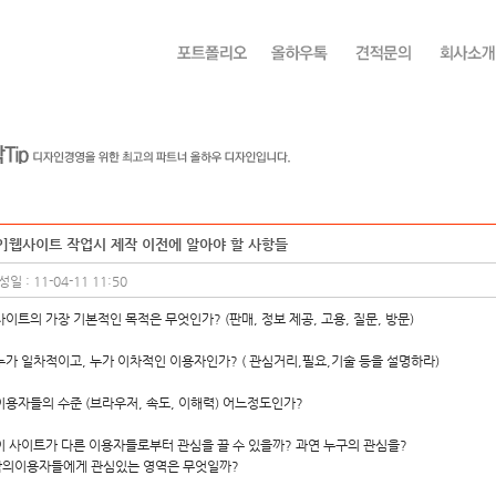
IP]웹사이트 작업시 제작 이전에 알아야 할 사항들
일 : 11-04-11 11:50
 사이트의 가장 기본적인 목적은 무엇인가? (판매, 정보 제공, 고용, 질문, 방문)
 누가 일차적이고, 누가 이차적인 이용자인가? ( 관심거리,필요,기술 등을 설명하라)
 이용자들의 수준 (브라우저, 속도, 이해력) 어느정도인가?
 이 사이트가 다른 이용자들로부터 관심을 끌 수 있을까? 과연 누구의 관심을?
의이용자들에게 관심있는 영역은 무엇일까?