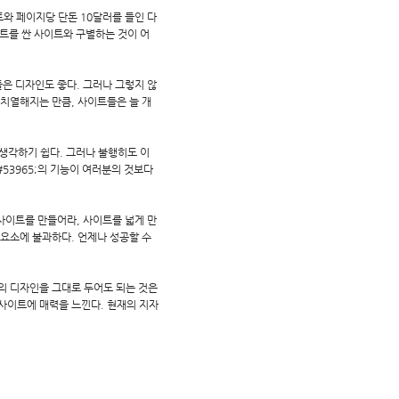
와 페이지당 단돈 10달러를 들인 다
이트를 싼 사이트와 구별하는 것이 어
들은 디자인도 좋다. 그러나 그렇지 않
 치열해지는 만큼, 사이트들은 늘 개
생각하기 쉽다. 그러나 불행히도 이
53965;의 기능이 여러분의 것보다
사이트를 만들어라, 사이트를 넓게 만
 요소에 불과하다. 언제나 성공할 수
의 디자인을 그대로 두어도 되는 것은
ㄴ사이트에 매력을 느낀다. 현재의 지자