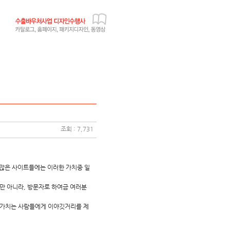
조회 : 7,731
 많은 사이트들에는 이러한 가치중 일
만 아니라, 방문자로 하여금 여러분
는 가치는 사람들에게 이야깃거리를 제