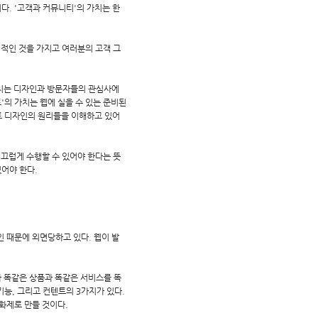
. '고객과 커뮤니티'의 가치는 한
력적인 것을 가지고 여러분의 고객 그
 가치는 디자인과 방문자들의 관심사에
'의 가치는 웹에 실을 수 있는 준비된
이트 디자인의 원리들을 이해하고 있어
매끄럽게 수행할 수 있어야 한다는 뜻
있어야 한다.
 때문에 외면당하고 있다. 웹이 발
 똑같은 상품과 똑같은 서비스를 똑
능, 그리고 컨텐트의 3가지가 있다.
화제로 만들 것이다.