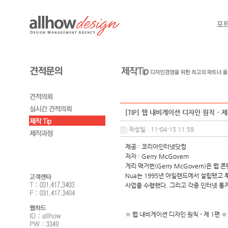
[TIP] 웹 내비게이션 디자인 원칙 - 제
작성일 : 11-04-15 11:59
제공 : 코리아인터넷닷컴
저자 : Gerry McGovern
게리 맥거번(Gerry McGovern)은 웹
Nua는 1995년 아일랜드에서 설립됐고
사업을 수행했다. 그리고 각종 인터넷 통계자료
※ 웹 내비게이션 디자인 원칙 - 제 1편 ※